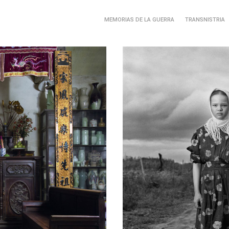
MEMORIAS DE LA GUERRA
TRANSNISTRIA