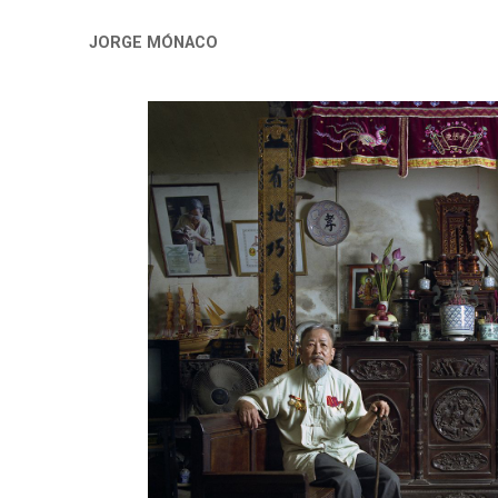
JORGE MÓNACO