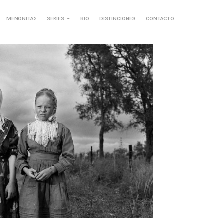
MENONITAS
SERIES
BIO
DISTINCIONES
CONTACTO